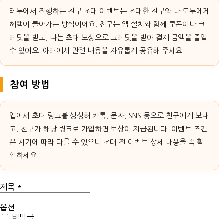
테무에서 진행하는 친구 초대 이벤트는 초대한 친구와 나 모두에게
혜택이 돌아가는 방식이에요. 친구는 앱 설치와 함께 쿠폰이나 크
레딧을 받고, 나는 초대 보상으로 크레딧을 받아 결제 금액을 줄일
수 있어요. 아래에서 관련 내용을 자유롭게 공유해 주세요.
참여 방법
앱에서 초대 링크를 생성해 카톡, 문자, SNS 등으로 친구에게 보내
고, 친구가 해당 링크로 가입하면 보상이 지급됩니다. 이벤트 조건
은 시기에 따라 다를 수 있으니 초대 전 이벤트 상세 내용을 꼭 확
인하세요.
제목
*
옵션
비밀글