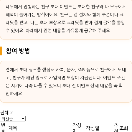
테무에서 진행하는 친구 초대 이벤트는 초대한 친구와 나 모두에게
혜택이 돌아가는 방식이에요. 친구는 앱 설치와 함께 쿠폰이나 크
레딧을 받고, 나는 초대 보상으로 크레딧을 받아 결제 금액을 줄일
수 있어요. 아래에서 관련 내용을 자유롭게 공유해 주세요.
참여 방법
앱에서 초대 링크를 생성해 카톡, 문자, SNS 등으로 친구에게 보내
고, 친구가 해당 링크로 가입하면 보상이 지급됩니다. 이벤트 조건
은 시기에 따라 다를 수 있으니 초대 전 이벤트 상세 내용을 꼭 확
인하세요.
전체 2
번
작성
추
제목
작성일
조회
호
자
천