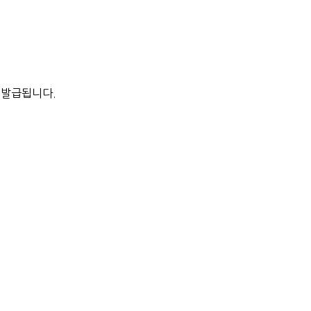
 발급됩니다.