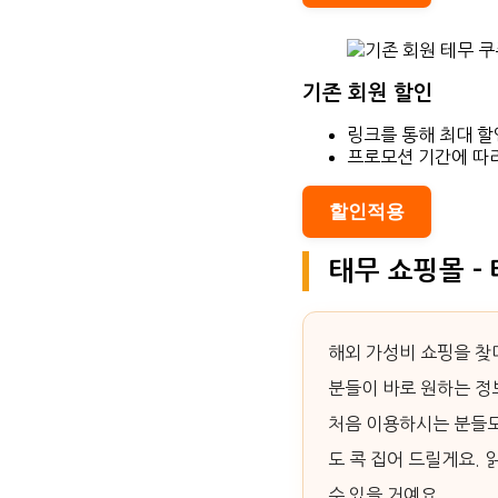
기존 회원 할인
링크를 통해 최대 할
프로모션 기간에 따
할인적용
태무 쇼핑몰 –
해외 가성비 쇼핑을 찾
분들이 바로 원하는 정
처음 이용하시는 분들도
도 콕 집어 드릴게요.
수 있을 거예요.