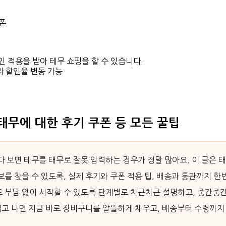
인 적용을 받아 테무 쇼핑을 할 수 있습니다.
라 할인율 변동 가능
 태무에 대한 후기 쿠폰 등 모든 꿀팁
다 보면 테무를 태무로 잘못 입력하는 경우가 정말 많아요. 이 글은 
보를 찾을 수 있도록, 실제 후기와 쿠폰 적용 팁, 배송과 통관까지 한
 부담 없이 시작할 수 있도록 단계별로 차근차근 설명하고, 중간중
 읽고 나면 지금 바로 장바구니를 알뜰하게 채우고, 배송부터 수령까