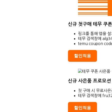
신규 첫구매 테무 쿠폰
링크를 통해 앱을 설
테무 검색창에 alg3
temu coupon code
할인적용
신규 사은품 프로모션
첫 구매 시 무료사은
테무 검색창에 fru3
할인적용