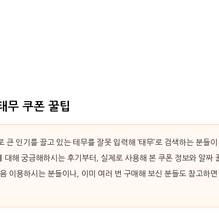
 태무 쿠폰 꿀팁
 큰 인기를 끌고 있는 테무를 잘못 입력해 ‘태무’로 검색하는 분들이
 대해 궁금해하시는 후기부터, 실제로 사용해 본 쿠폰 정보와 알짜 
음 이용하시는 분들이나, 이미 여러 번 구매해 보신 분들도 참고하면 